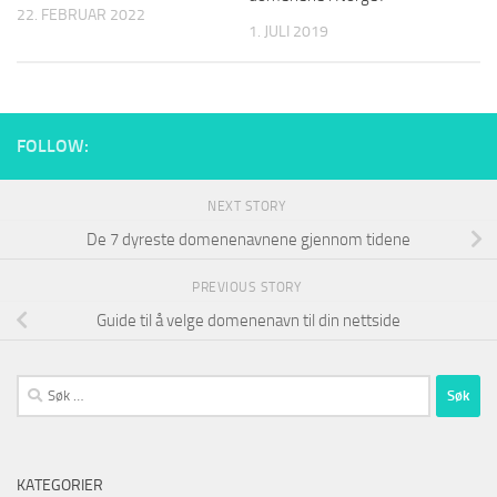
22. FEBRUAR 2022
1. JULI 2019
FOLLOW:
NEXT STORY
De 7 dyreste domenenavnene gjennom tidene
PREVIOUS STORY
Guide til å velge domenenavn til din nettside
Søk
etter:
KATEGORIER