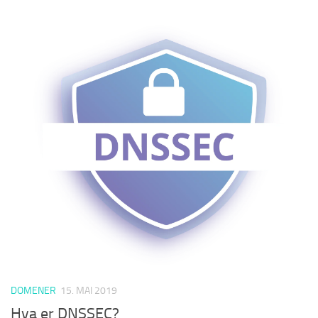
DOMENER
15. MAI 2019
Hva er DNSSEC?