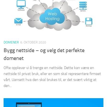
DOMENER
6. OKTOBER 2020
Bygg nettside – og velg det perfekte
domenet
Ofte opplever vi å trenge en nettside. Dette kan være en
nettside til privat bruk, eller en som skal representere firmaet
vårt. Uansett hva den skal brukes til, er det svært viktig at
den...