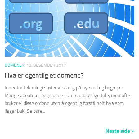
DOMENER
12. DESEMBER 2017
Hva er egentlig et domene?
Innenfor teknologi støter vi stadig på nye ord og begreper.
Mange adopterer begrepene i sin hverdagslige tale, men ofte
bruker vi disse ordene uten å egentlig forstå helt hva som
ligger bak. Se bare...
Neste side »