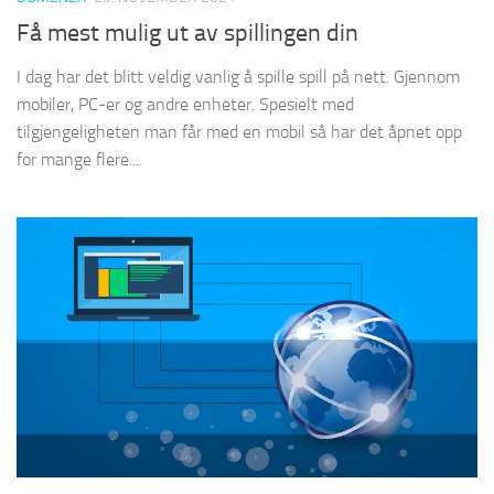
Få mest mulig ut av spillingen din
I dag har det blitt veldig vanlig å spille spill på nett. Gjennom
mobiler, PC-er og andre enheter. Spesielt med
tilgjengeligheten man får med en mobil så har det åpnet opp
for mange flere...