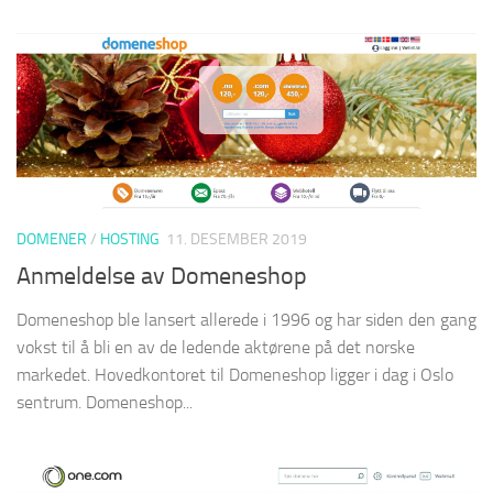
DOMENER
/
HOSTING
11. DESEMBER 2019
Anmeldelse av Domeneshop
Domeneshop ble lansert allerede i 1996 og har siden den gang
vokst til å bli en av de ledende aktørene på det norske
markedet. Hovedkontoret til Domeneshop ligger i dag i Oslo
sentrum. Domeneshop...