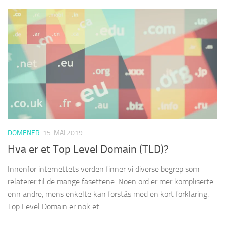
DOMENER
15. MAI 2019
Hva er et Top Level Domain (TLD)?
Innenfor internettets verden finner vi diverse begrep som
relaterer til de mange fasettene. Noen ord er mer kompliserte
enn andre, mens enkelte kan forstås med en kort forklaring.
Top Level Domain er nok et...