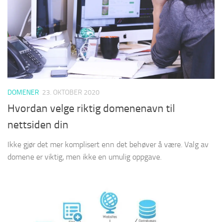
DOMENER
23. OKTOBER 2020
Hvordan velge riktig domenenavn til
nettsiden din
Ikke gjør det mer komplisert enn det behøver å være. Valg av
domene er viktig, men ikke en umulig oppgave.