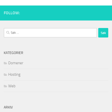
FOLLOW:
Søk
etter:
KATEGORIER
Domener
Hosting
Web
ARKIV