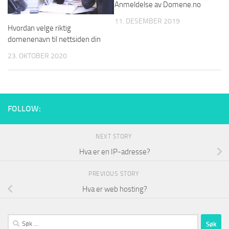
Anmeldelse av Domene.no
11. DESEMBER 2019
Hvordan velge riktig
domenenavn til nettsiden din
23. OKTOBER 2020
FOLLOW:
NEXT STORY
Hva er en IP-adresse?
PREVIOUS STORY
Hva er web hosting?
Søk