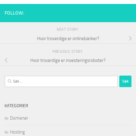
FOLLOW:
NEXT STORY
Hvor troverdige er onlinebanker?
PREVIOUS STORY
Hvor troverdige er investeringsroboter?
Søk
etter:
KATEGORIER
Domener
Hosting