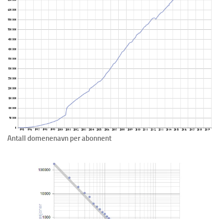
Antall domenenavn per abonnent